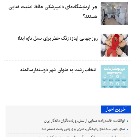
چرا آزمایشگاه‌های دامپزشکی حافظ امنیت غذایی
هستند؟
روز جهانی ایدز؛ زنگ خطر برای نسل تازه ابتلا
انتخاب رشت به عنوان شهر دوستدار سالمند
آخرین اخبار
ابوالقاسم قاسم‌زاده؛ صدایی از نسل روزنامه‌نگاران ماندگار ایران
محور دوم سند تحول فرهنگی، هنری و ورزشی رشت منتشر شد