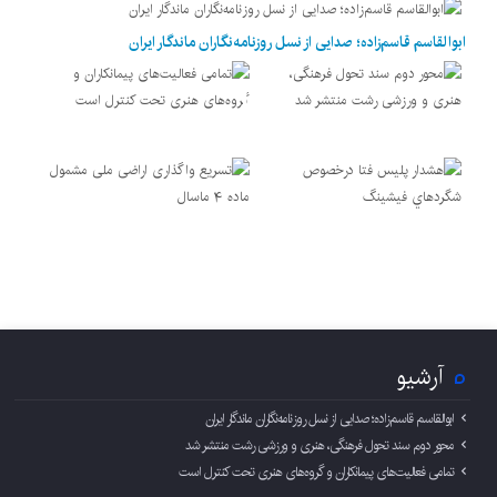
ابوالقاسم قاسم‌زاده؛ صدایی از نسل روزنامه‌نگاران ماندگار ایران
آرشیو
ابوالقاسم قاسم‌زاده؛ صدایی از نسل روزنامه‌نگاران ماندگار ایران
محور دوم سند تحول فرهنگی، هنری و ورزشی رشت منتشر شد
تمامی فعالیت‌های پیمانکاران و گروه‌های هنری تحت کنترل است