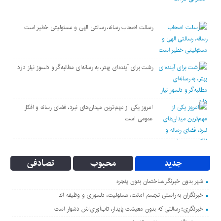
رسالت اصحاب رسانه، رسالتی الهی و مسئولیتی خطیر است
رشت برای آینده‌ای بهتر، به رسانه‌ای مطالبه‌گر و دلسوز نیاز دارد
امروز یکی از مهم‌ترین میدان‌های نبرد، فضای رسانه و افکار
عمومی است
جدید
محبوب
تصادفی
شهر بدون خبرنگار،ساختمان بدون پنجره
خبرنگاران به راستی تجسم امانت، مسئولیت، دلسوزی و وظیفه اند
خبرنگاری؛ رسالتی که بدون معیشت پایدار، تاب‌آوری‌اش دشوار است