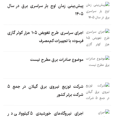
پیش‌بینی زمان اوج بار سراسری برق در سال
۱۴۰۵
اجرای سراسری طرح تعویض ۱۰۵ هزار کولر گازی
فرسوده با تجهیزات کم‌مصرف
موضوع صادرات برق مطرح نیست
شرکت توزیع نیروی برق گیلان در جمع ۵
شركت برتر كشور
اجرای نیروگاه‌های خورشیدی ۵ کیلوواتی در