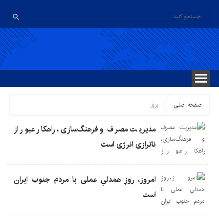
صفحه اصلی
برق
مدیریت مصرف و فرهنگ‌سازی، راهکار عبور از
ناترازی انرژی است
امروز، روزِ همدلیِ عملی با مردم جنوب ایران
است