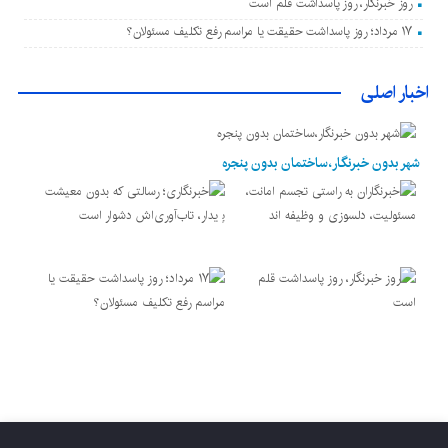
روز خبرنگار، روز پاسداشت قلم است
۱۷ مرداد؛ روز پاسداشت حقیقت یا مراسم رفع تکلیف مسئولان؟
اخبار اصلی
شهر بدون خبرنگار،ساختمان بدون پنجره