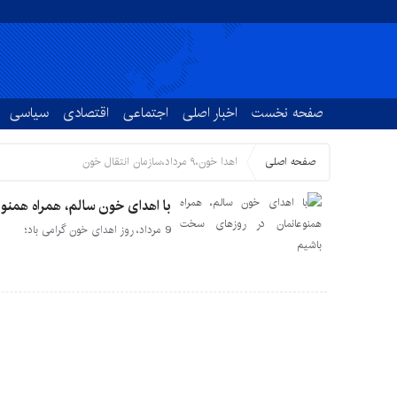
صفحه نخست
اخبار اصلی
اجتماعی
اقتصادی
سیاسی
صفحه اصلی
اهدا خون،۹ مرداد،سازمان انتقال خون
با اهدای خون سالم، همراه همنو
9 مرداد، روز اهدای خون گرامی باد؛