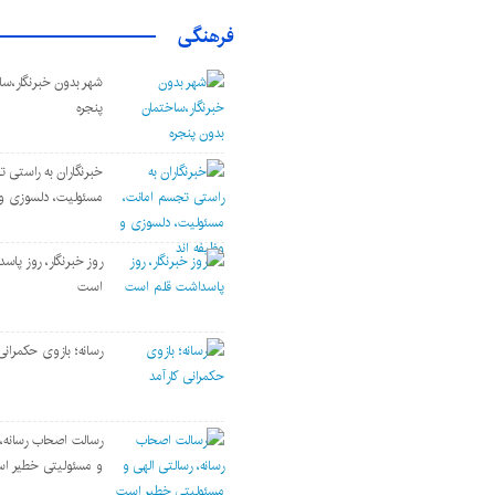
فرهنگی
شهر بدون خبرنگار،سا
پنجره
خبرنگاران به راستی 
مسئولیت، دلسوزی و 
روز خبرنگار، روز پا
است
رسانه؛ بازوی حکمرانی
رسالت اصحاب رسانه، 
و مسئولیتی خطیر ا